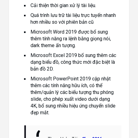
Cải thiện thời gian xử lý tài liệu.
Quá trình lưu trữ tài liệu trực tuyến nhanh
hơn nhiều so với phiên bản cũ
Microsoft Word 2019 được bổ sung
thêm tính năng ra lệnh bằng giọng nói,
dark theme ấn tượng.
Microsoft Excel 2019 bổ sung thêm các
dạng biểu đồ, công thức mới đặc biệt là
bản đồ 2D.
Microsoft PowerPoint 2019 cập nhật
thêm các tính năng hữu ích, có thể
thêm/quản lý các biểu tượng thu phóng
slide, cho phép xuất video dưới dạng
4K, bổ sung nhiều hiệu ứng chuyển slide
đẹp mắt.