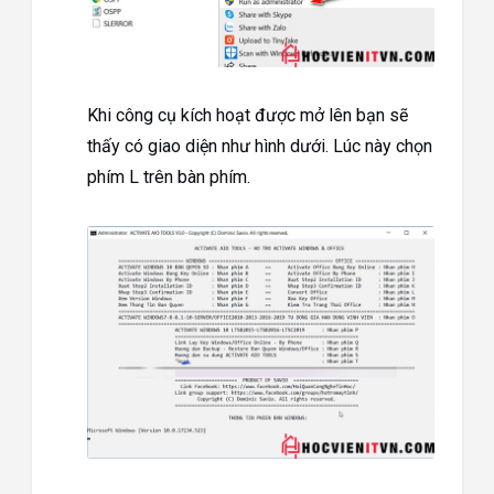
Khi công cụ kích hoạt được mở lên bạn sẽ
thấy có giao diện như hình dưới. Lúc này chọn
phím L trên bàn phím.