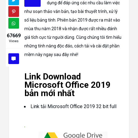
dụng để đáp ứng các nhu cầu làm việc
như soạn thảo văn bản, tạo bài thuyết trình, xử lý
số liệu bảng tính. Phiên bản 2019 được ra mắt vào
mùa thu năm 2018 và nhận được rất nhiều đánh
67669
giá tích cực từ người dùng. Cùng chúng tôi tìm hiểu
Views
những tính năng độc đáo, cách tải và cài đặt phần
mềm này ngay sau đây nhé!
Link Download
Microsoft Office 2019
bản mới nhất
Link tải Microsoft Office 2019 32 bit full