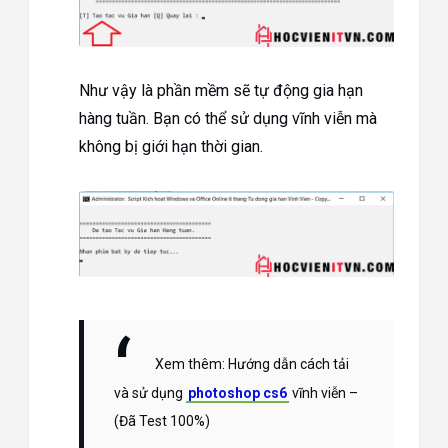
Như vậy là phần mềm sẽ tự động gia hạn
hàng tuần. Bạn có thể sử dụng vĩnh viễn mà
không bị giới hạn thời gian.
Xem thêm: Hướng dẫn cách tải
và sử dụng
photoshop cs6
vĩnh viễn –
(Đã Test 100%)