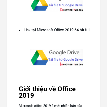
Link tải Microsoft Office 2019 64 bit full
Giới thiệu về Office
2019
Microsoft office 2019 à một phiên bản của