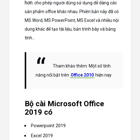
hơn.
cho phép người dùng sử dụng dễ dàng các
sản phẩm office khác nhau. Phiên bản này đã có
MS Word, MS PowerPoint, MS Excel và nhiều nội
dung khác để tạo tài liệu, bản trình bày và bảng
tính…
Tham khảo thêm: Một số tính
năng nổi bật trên
Office 2010
hiện nay
Bộ cài Microsoft Office
2019 có
Powerpoint 2019
Excel 2019