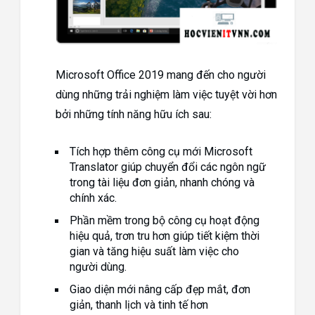
Microsoft Office 2019 mang đến cho người
dùng những trải nghiệm làm việc tuyệt vời hơn
bởi những tính năng hữu ích sau:
Tích hợp thêm công cụ mới Microsoft
Translator giúp chuyển đổi các ngôn ngữ
trong tài liệu đơn giản, nhanh chóng và
chính xác.
Phần mềm trong bộ công cụ hoạt động
hiệu quả, trơn tru hơn giúp tiết kiệm thời
gian và tăng hiệu suất làm việc cho
người dùng.
Giao diện mới nâng cấp đẹp mắt, đơn
giản, thanh lịch và tinh tế hơn