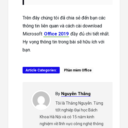
Trên đây chúng tôi đã chia sẻ đến bạn các
thông tin liên quan và cách cài download
Microsoft
Office 2019
đầy đủ chi tiết nhất.
Hy vọng thông tin trong bài sẽ hữu ích với
bạn.
Article Categories:
Phần mềm Office
By
Nguyễn Thắng
Tôi là Thắng Nguyễn. Từng
tốt nghiệp Đại học Bách
Khoa Hà Nội và có 15 năm kinh
nghiệm về lĩnh vực công nghệ thông