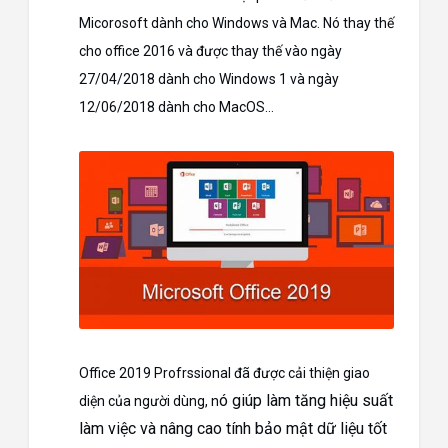
Micorosoft dành cho Windows và Mac. Nó thay thế
cho office 2016 và được thay thế vào ngày
27/04/2018 dành cho Windows 1 và ngày
12/06/2018 dành cho MacOS…
Office 2019 Profrssional đã được cải thiện giao
ó giúp làm tăng hiệu suất
diện của người dùng, n
làm việc và nâng cao tính bảo mật dữ liệu tốt