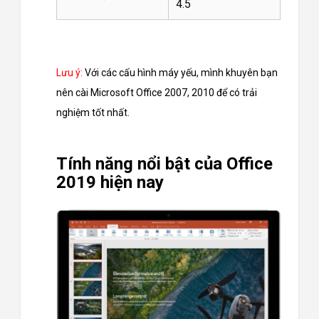
4.5
Lưu ý:
Với các cấu hình máy yếu, mình khuyên bạn
nên cài Microsoft Office 2007, 2010 để có trải
nghiệm tốt nhất.
Tính năng nổi bật của Office
2019 hiện nay