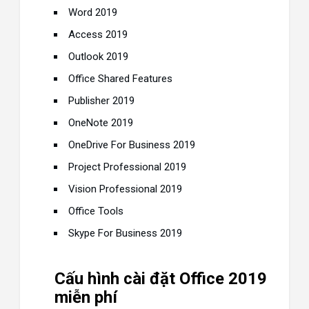
Word 2019
Access 2019
Outlook 2019
Office Shared Features
Publisher 2019
OneNote 2019
OneDrive For Business 2019
Project Professional 2019
Vision Professional 2019
Office Tools
Skype For Business 2019
Cấu hình cài đặt Office 2019
miễn phí