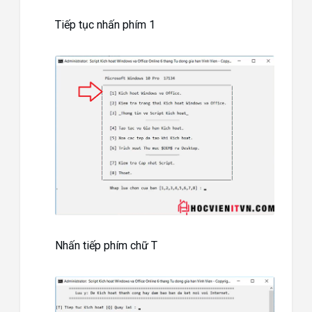
Tiếp tục nhấn phím 1
Nhấn tiếp phím chữ T