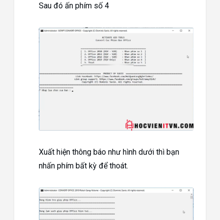
Sau đó ấn phím số 4
Xuất hiện thông báo như hình dưới thì bạn
nhấn phím bất kỳ để thoát.