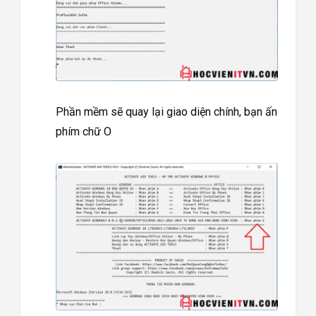
Phần mềm sẽ quay lại giao diện chính, bạn ấn
phím chữ O