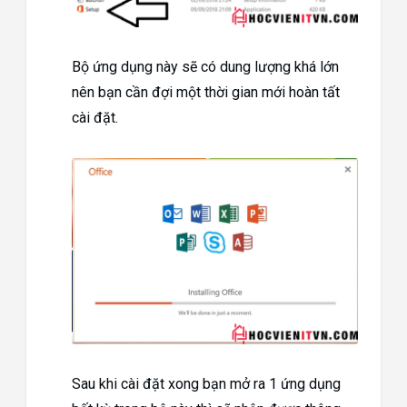
Bộ ứng dụng này sẽ có dung lượng khá lớn
nên bạn cần đợi một thời gian mới hoàn tất
cài đặt.
Sau khi cài đặt xong bạn mở ra 1 ứng dụng