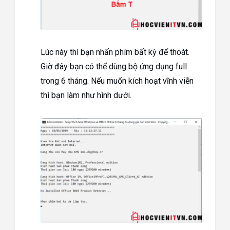
Lúc này thì bạn nhấn phím bất kỳ để thoát.
Giờ đây bạn có thể dùng bộ ứng dụng full
trong 6 tháng. Nếu muốn kích hoạt vĩnh viễn
thì bạn làm như hình dưới.