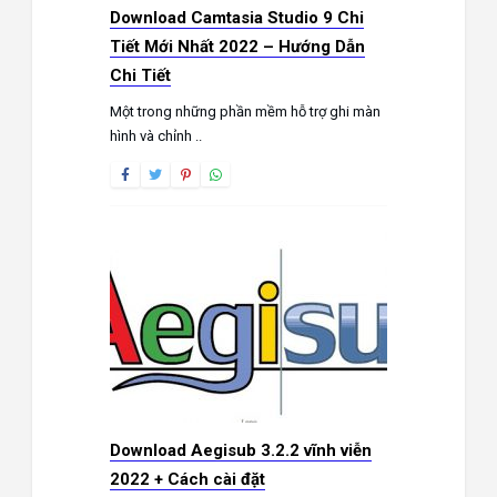
Download Camtasia Studio 9 Chi
Tiết Mới Nhất 2022 – Hướng Dẫn
Chi Tiết
Một trong những phần mềm hỗ trợ ghi màn
hình và chỉnh ..
Download Aegisub 3.2.2 vĩnh viễn
2022 + Cách cài đặt