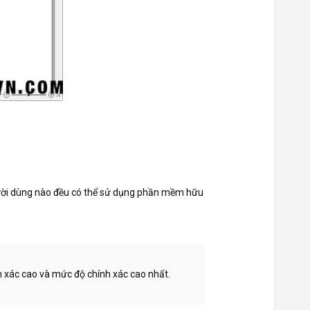
người dùng nào đều có thể sử dụng phần mềm hữu
h xác cao và mức độ chính xác cao nhất.