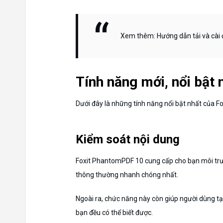
Xem thêm: Hướng dẫn tải và cà
Tính năng mới, nổi bật
Dưới đây là những tính năng nổi bật nhất của 
Kiểm soát nội dung
Foxit PhantomPDF 10 cung cấp cho bạn môi trườn
thông thường nhanh chóng nhất.
Ngoài ra, chức năng này còn giúp người dùng tạo,
bạn đều có thể biết được.