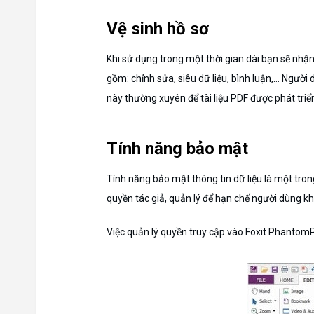
Vệ sinh hồ sơ
Khi sử dụng trong một thời gian dài bạn sẽ nhận 
gồm: chỉnh sửa, siêu dữ liệu, bình luận,… Người
này thường xuyên để tài liệu PDF được phát triển
Tính năng bảo mật
Tính năng bảo mật thông tin dữ liệu là một t
quyền tác giả, quản lý để hạn chế người dùng kh
Việc quản lý quyền truy cập vào Foxit Phantom