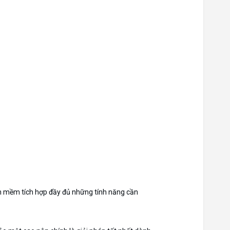
ần mềm tích hợp đầy đủ những tính năng cần