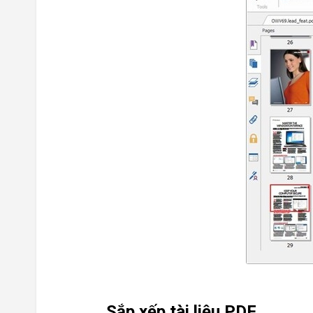
Sắp xếp tài liệu PDF