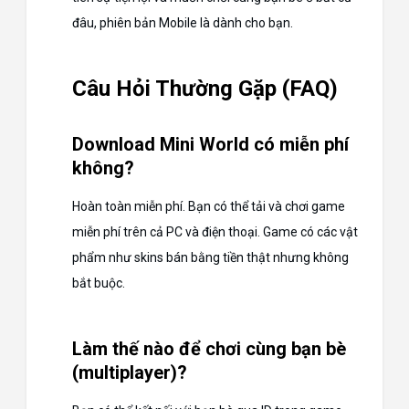
đâu, phiên bản Mobile là dành cho bạn.
Câu Hỏi Thường Gặp (FAQ)
Download Mini World có miễn phí
không?
Hoàn toàn miễn phí. Bạn có thể tải và chơi game
miễn phí trên cả PC và điện thoại. Game có các vật
phẩm như skins bán bằng tiền thật nhưng không
bắt buộc.
Làm thế nào để chơi cùng bạn bè
(multiplayer)?