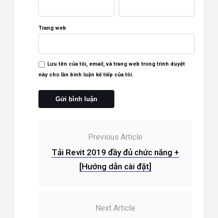
Trang web
Lưu tên của tôi, email, và trang web trong trình duyệt
này cho lần bình luận kế tiếp của tôi.
Previous Article
Tải Revit 2019 đầy đủ chức năng +
[Hướng dẫn cài đặt]
Next Article