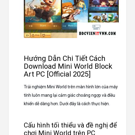
Hướng Dẫn Chi Tiết Cách
Download Mini World Block
Art PC [Official 2025]
Trải nghiệm Mini World trên màn hình lớn của máy
tính luôn mang lại cảm giác choáng ngợp và điều
khiển dễ dàng hơn. Dưới đây là cách thực hiện.
Cấu hình tối thiểu và đề nghị để
chơi Mini World trên PC