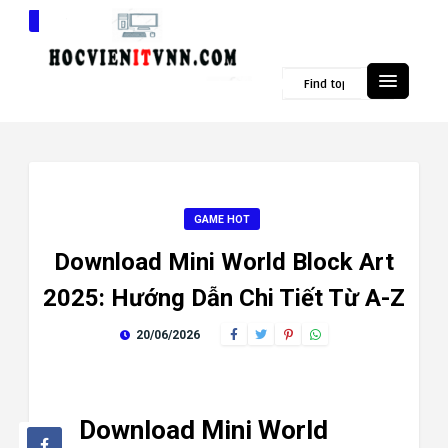
Popular Topics
GAME HOT
Download Mini World Block Art
2025: Hướng Dẫn Chi Tiết Từ A-Z
20/06/2026
Download Mini World