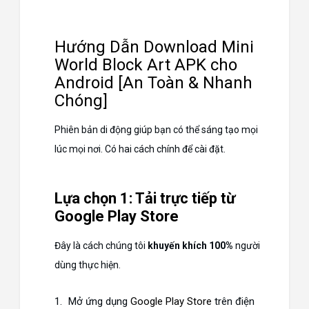
Hướng Dẫn Download Mini
World Block Art APK cho
Android [An Toàn & Nhanh
Chóng]
Phiên bản di động giúp bạn có thể sáng tạo mọi
lúc mọi nơi. Có hai cách chính để cài đặt.
Lựa chọn 1: Tải trực tiếp từ
Google Play Store
Đây là cách chúng tôi
khuyến khích 100%
người
dùng thực hiện.
Mở ứng dụng
Google Play Store
trên điện