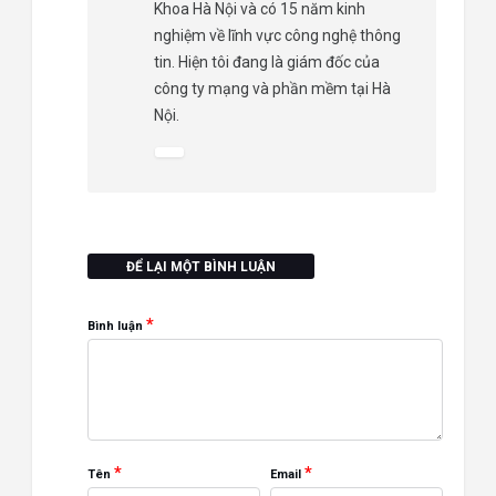
Khoa Hà Nội và có 15 năm kinh
nghiệm về lĩnh vực công nghệ thông
tin. Hiện tôi đang là giám đốc của
công ty mạng và phần mềm tại Hà
Nội.
ĐỂ LẠI MỘT BÌNH LUẬN
*
Bình luận
*
*
Tên
Email