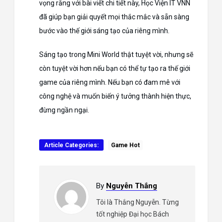
vọng rằng với bài viết chi tiết này, Học Viện IT VNN
đã giúp bạn giải quyết mọi thắc mắc và sẵn sàng
bước vào thế giới sáng tạo của riêng mình.
Sáng tạo trong Mini World thật tuyệt vời, nhưng sẽ
còn tuyệt vời hơn nếu bạn có thể tự tạo ra thế giới
game của riêng mình. Nếu bạn có đam mê với
công nghệ và muốn biến ý tưởng thành hiện thực,
đừng ngần ngại.
Article Categories:
Game Hot
By
Nguyễn Thắng
Tôi là Thắng Nguyễn. Từng
tốt nghiệp Đại học Bách