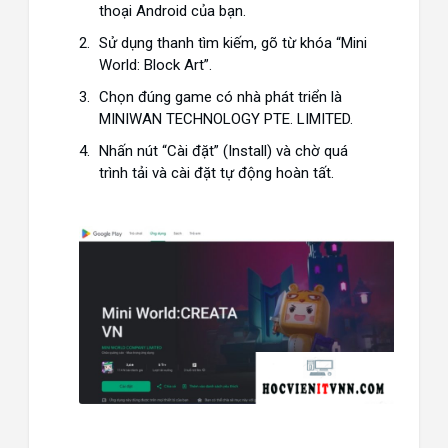
thoại Android của bạn.
Sử dụng thanh tìm kiếm, gõ từ khóa “Mini
World: Block Art”.
Chọn đúng game có nhà phát triển là
MINIWAN TECHNOLOGY PTE. LIMITED
.
Nhấn nút “Cài đặt” (Install) và chờ quá
trình tải và cài đặt tự động hoàn tất.