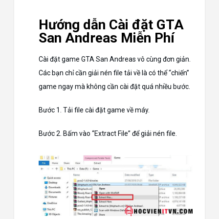
Hướng dẫn Cài đặt GTA
San Andreas Miễn Phí
Cài đặt game GTA San Andreas vô cùng đơn giản.
Các bạn chỉ cần giải nén file tải về là có thể “chiến”
game ngay mà không cần cài đặt quá nhiều bước.
Bước 1. Tải file cài đặt game về máy.
Bước 2. Bấm vào “Extract File” để giải nén file.