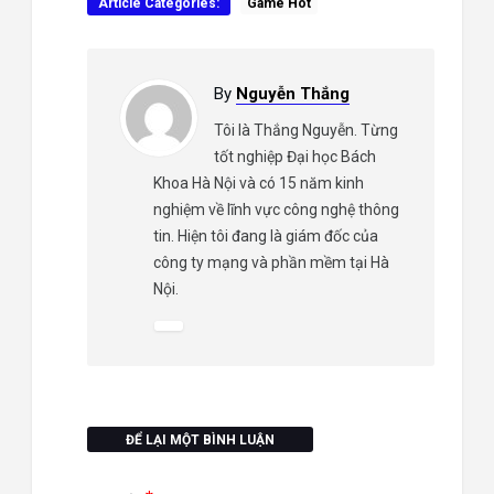
Article Categories:
Game Hot
By
Nguyễn Thắng
Tôi là Thắng Nguyễn. Từng
tốt nghiệp Đại học Bách
Khoa Hà Nội và có 15 năm kinh
nghiệm về lĩnh vực công nghệ thông
tin. Hiện tôi đang là giám đốc của
công ty mạng và phần mềm tại Hà
Nội.
ĐỂ LẠI MỘT BÌNH LUẬN