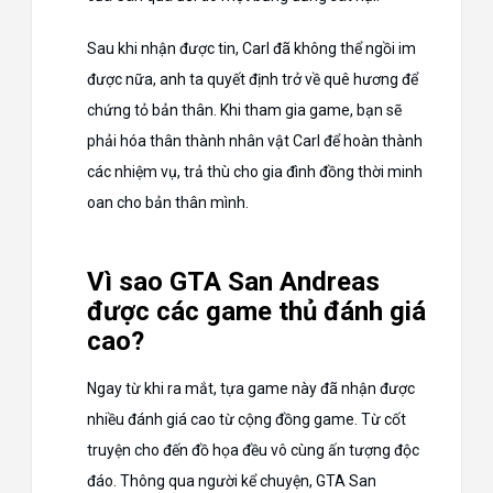
Sau khi nhận được tin, Carl đã không thể ngồi im
được nữa, anh ta quyết định trở về quê hương để
chứng tỏ bản thân. Khi tham gia game, bạn sẽ
phải hóa thân thành nhân vật Carl để hoàn thành
các nhiệm vụ, trả thù cho gia đình đồng thời minh
oan cho bản thân mình.
Vì sao GTA San Andreas
được các game thủ đánh giá
cao?
Ngay từ khi ra mắt, tựa game này đã nhận được
nhiều đánh giá cao từ cộng đồng game. Từ cốt
truyện cho đến đồ họa đều vô cùng ấn tượng độc
đáo. Thông qua người kể chuyện, GTA San