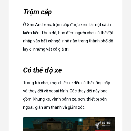
Trộm cắp
Ở San Andreas, trộm cắp được xem là một cách
kiếm tiền. Theo đó, ban đêm người chơi có thể đột
nhập vào bất cứ ngôi nhà nào trong thành phố để
lấy đi những vật có giá trị.
Có thể độ xe
Trong trò chơi, mọi chiếc xe đều có thể nâng cấp
và thay đổi về ngoại hình. Các thay đổi này bao
gồm: khung xe, vành bánh xe, sơn, thiết bị bên
ngoài, giàn âm thanh và giảm xóc.