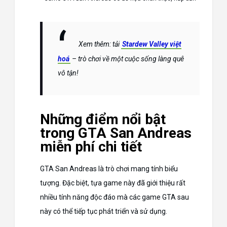
Xem thêm: tải
Stardew Valley việt
hoá
– trò chơi về một cuộc sống làng quê
vô tận!
Những điểm nổi bật
trong GTA San Andreas
miễn phí chi tiết
GTA San Andreas là trò chơi mang tính biểu
tượng. Đặc biệt, tựa game này đã giới thiệu rất
nhiều tính năng độc đáo mà các game GTA sau
này có thể tiếp tục phát triển và sử dụng.