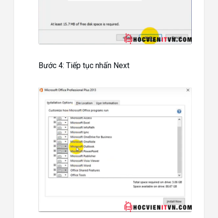
Bước 4: Tiếp tục nhấn Next