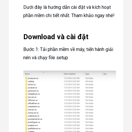
Dưới đây là hướng dẫn cài đặt và kích hoạt
phần mềm chi tiết nhất. Tham khảo ngay nhé!
Download và cài đặt
Bước 1: Tải phần mềm về máy, tiến hành giải
nén và chạy file setup