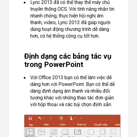
Lync 2013 đã có thể thay thế máy chủ
truyền thống OCS. Với tính năng nhắn tin
nhanh chóng, thực hiện hội nghị âm
thanh, video, Lync 2013 đã giúp người
dùng hoạt động chương trình dễ dàng
hơn, có hệ thống công cụ tốt hơn.
Định dạng các bảng tác vụ
trong PowerPoint
Với Office 2013 bạn có thể làm việc dễ
dàng hơn với PowerPoint. Bạn có thể dễ
dàng định dạng âm thanh và nhiều đối
tượng khác với những thao tác đơn giản
với hộp thoại và các tuỳ chọn định sẵn.