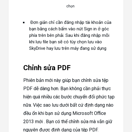
chọn
Đơn giản chỉ cần đăng nhập tài khoản của
bạn bằng cách bấm vào nút Sign in ở góc
phía trên bên phải. Sau khi đăng nhập mỗi
khi lưu file bạn sẽ có tùy chọn lưu vào
SkyDrive hay lưu trên máy đang sử dụng
Chỉnh sửa PDF
Phiên bản mới này giúp bạn chỉnh sửa tệp
PDF dễ dàng hơn. Bạn không cần phải thực
hiện quá nhiều các bước chuyển đổi phức tạp
nữa. Việc sao lưu dưới bất cứ định dạng nào
đều ổn khi bạn sử dụng Microsoft Office
2013 mới . Bạn có thể chỉnh sửa mà vẫn giữ
nguyên được định dạng của tệp PDF.