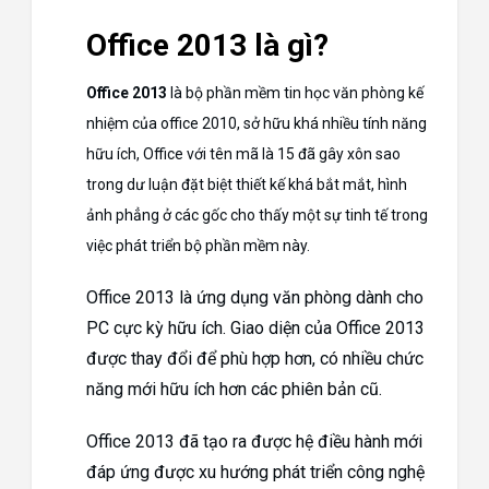
Office 2013 là gì?
Office 2013
là bộ phần mềm tin học văn phòng kế
nhiệm của office 2010, sở hữu khá nhiều tính năng
hữu ích, Office với tên mã là 15 đã gây xôn sao
trong dư luận đặt biệt thiết kế khá bắt mắt, hình
ảnh phẳng ở các gốc cho thấy một sự tinh tế trong
việc phát triển bộ phần mềm này.
Office 2013 là ứng dụng văn phòng dành cho
PC cực kỳ hữu ích. Giao diện của Office 2013
được thay đổi để phù hợp hơn, có nhiều chức
năng mới hữu ích hơn các phiên bản cũ.
Office 2013 đã tạo ra được hệ điều hành mới
đáp ứng được xu hướng phát triển công nghệ