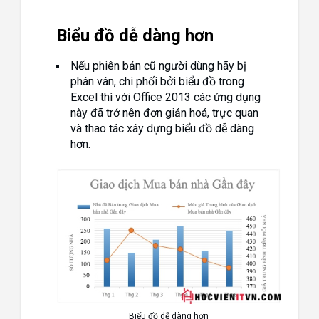
Biểu đồ dễ dàng hơn
Nếu phiên bản cũ người dùng hãy bị
phân vân, chi phối bởi biểu đồ trong
Excel thì với Office 2013 các ứng dụng
này đã trở nên đơn giản hoá, trực quan
và thao tác xây dựng biểu đồ dễ dàng
hơn.
Biểu đồ dễ dàng hơn