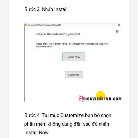
Bước 3: Nhấn Install
Bước 4: Tại mục Customize bạn bỏ chọn
phần mềm không dùng đến sau đó nhấn
Install Now