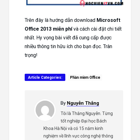
Trên đây là hướng dẫn download
Microsoft
Office 2013 miễn phí
và cách cài đặt chi tiết
nhất. Hy vọng bài viết đã cung cấp được
nhiều thông tin hữu ích cho bạn đọc. Trân
trọng!
Article Categories:
Phần mềm Office
By
Nguyễn Thắng
Tôi là Thắng Nguyễn. Từng
tốt nghiệp Đại học Bách
Khoa Hà Nội và có 15 năm kinh
nghiệm về lĩnh vực công nghệ thông