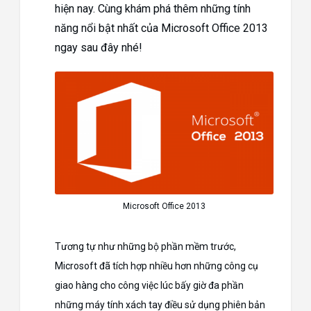
hiện nay. Cùng khám phá thêm những tính
năng nổi bật nhất của Microsoft Office 2013
ngay sau đây nhé!
Microsoft Office 2013
Tương tự như những bộ phần mềm trước,
Microsoft đã tích hợp nhiều hơn những công cụ
giao hàng cho công việc lúc bấy giờ đa phần
những máy tính xách tay điều sử dụng phiên bản