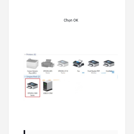
Chọn OK