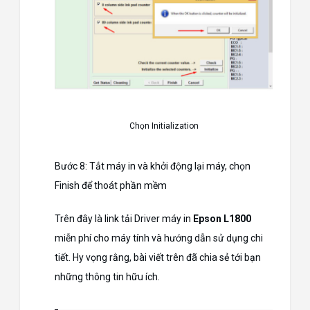
Chọn Initialization
Bước 8: Tắt máy in và khởi động lại máy, chọn
Finish để thoát phần mềm
Trên đây là link tải Driver máy in
Epson L1800
miễn phí cho máy tính và hướng dẫn sử dụng chi
tiết. Hy vọng rằng, bài viết trên đã chia sẻ tới bạn
những thông tin hữu ích.