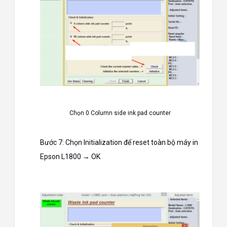
Chọn 0 Column side ink pad counter
Bước 7: Chọn Initialization để reset toàn bộ máy in
Epson L1800 → OK