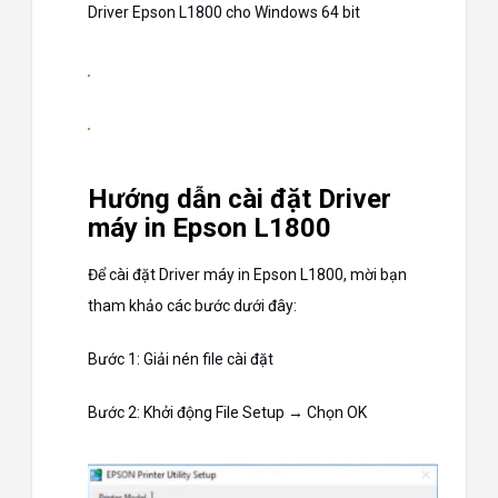
Driver Epson L1800 cho Windows 64 bit
Hướng dẫn cài đặt Driver
máy in Epson L1800
Để cài đặt Driver máy in Epson L1800, mời bạn
tham khảo các bước dưới đây:
Bước 1: Giải nén file cài đặt
Bước 2: Khởi động File Setup → Chọn OK