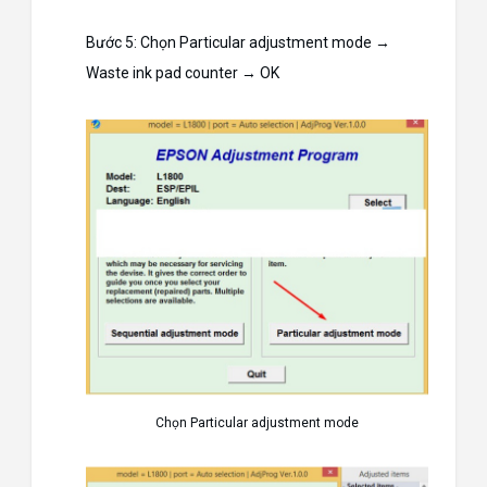
Bước 5: Chọn Particular adjustment mode →
Waste ink pad counter → OK
Chọn Particular adjustment mode