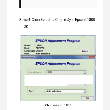
Bước 4: Chọn Select → Chọn máy in Epson L1800
→ OK
Chọn máy in L1800