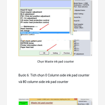
Chọn Waste ink pad counter
Bước 6: Tích chọn 0 Column side ink pad counter
và 80 column side ink pad counter