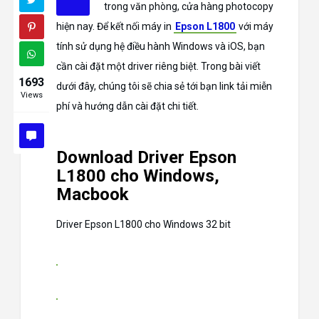
trong văn phòng, cửa hàng photocopy
hiện nay. Để kết nối máy in
Epson L1800
với máy
tính sử dụng hệ điều hành Windows và iOS, bạn
cần cài đặt một driver riêng biệt. Trong bài viết
1693
dưới đây, chúng tôi sẽ chia sẻ tới bạn link tải miễn
Views
phí và hướng dẫn cài đặt chi tiết.
Download Driver Epson
L1800 cho Windows,
Macbook
Driver Epson L1800 cho Windows 32 bit