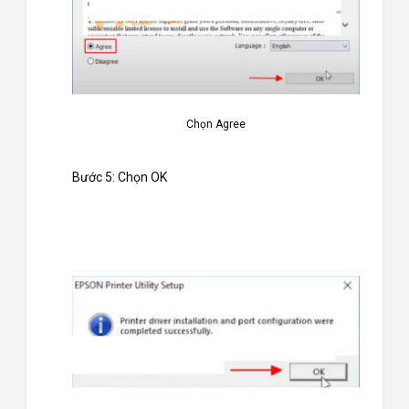
Chọn Agree
Bước 5: Chọn OK