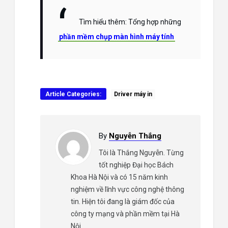
Tìm hiểu thêm: Tổng hợp những
phần mềm chụp màn hình máy tính
Article Categories:
Driver máy in
By
Nguyễn Thắng
Tôi là Thắng Nguyễn. Từng
tốt nghiệp Đại học Bách
Khoa Hà Nội và có 15 năm kinh
nghiệm về lĩnh vực công nghệ thông
tin. Hiện tôi đang là giám đốc của
công ty mạng và phần mềm tại Hà
Nội.