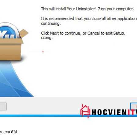
g cài đặt