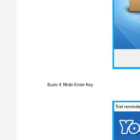
Bước 4: Nhấn Enter Key