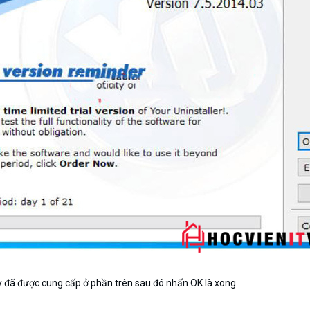
 đã được cung cấp ở phần trên sau đó nhấn OK là xong.