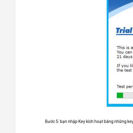
Bước 5: bạn nhập Key kích hoạt bằng những key