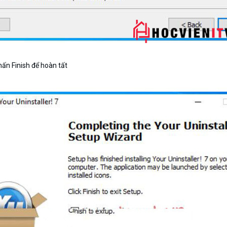
hấn Finish để hoàn tất